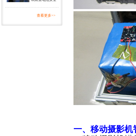
查看更多>>
一、
移动摄影机