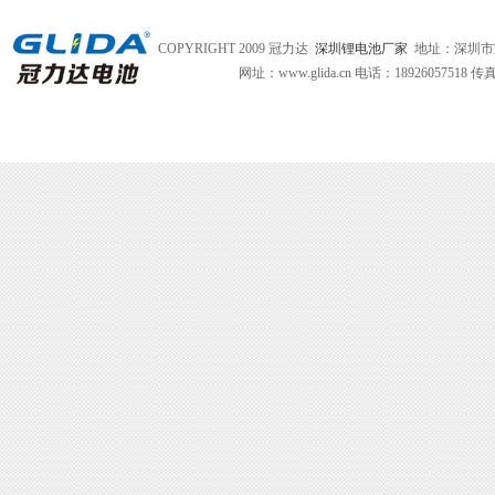
COPYRIGHT 2009 冠力达
深圳锂电池厂家
地址：深圳市
网址：www.glida.cn
电话：18926057518 