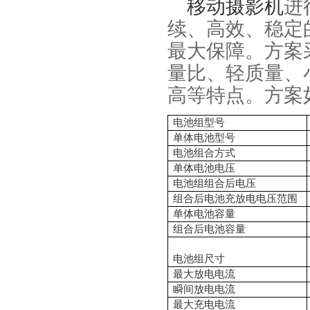
移动摄影机
进
续、高效、稳定
最大保障。方案
量比、轻质量、
高等特点。
方案
电池组型号
单体电池型号
电池组合方式
单体电池电压
电池组组合后电压
组合后电池充放电电压范围
单体电池容量
组合后电池容量
电池组尺寸
最大放电电流
瞬间放电电流
最大充电电流