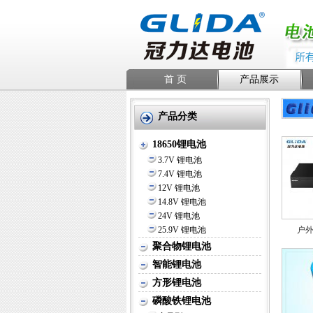
首 页
产品展示
产品分类
18650锂电池
3.7V 锂电池
7.4V 锂电池
12V 锂电池
14.8V 锂电池
24V 锂电池
25.9V 锂电池
户
聚合物锂电池
智能锂电池
方形锂电池
磷酸铁锂电池