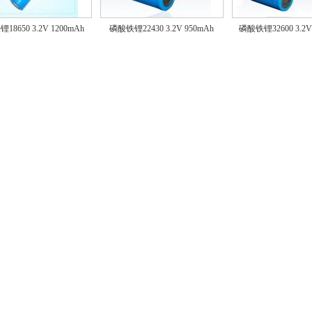
18650 3.2V 1200mAh
磷酸铁锂22430 3.2V 950mAh
磷酸铁锂32600 3.2V