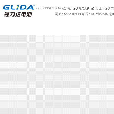
COPYRIGHT 2009 冠力达
深圳锂电池厂家
地址：深圳市
网址：www.glida.cn
电话：18926057518 