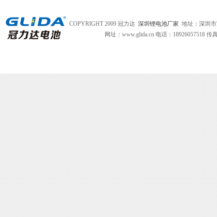
COPYRIGHT 2009 冠力达
深圳锂电池厂家
地址：深圳市
网址：www.glida.cn
电话：18926057518 