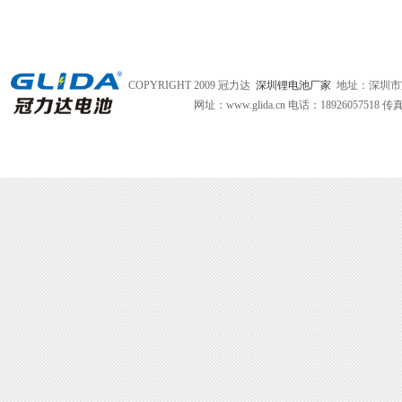
COPYRIGHT 2009 冠力达
深圳锂电池厂家
地址：深圳市
网址：www.glida.cn
电话：18926057518 