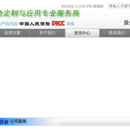
8/6/2026, 2:13:01 PM 星期四
服
应用方案
关于我们
资讯中心
联系我们
公司新闻