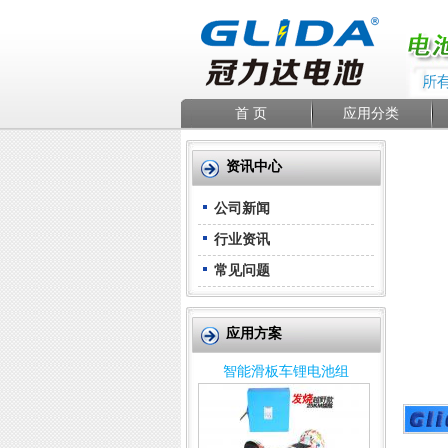
首 页
应用分类
资讯中心
公司新闻
行业资讯
常见问题
应用方案
智能滑板车锂电池组