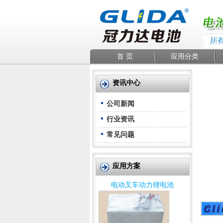
首 页
应用分类
资讯中心
公司新闻
行业资讯
常见问题
应用方案
电动叉车动力锂电池