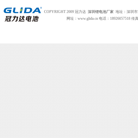
COPYRIGHT 2009 冠力达
深圳锂电池厂家
地址：深圳市
网址：www.glida.cn
电话：18926057518 