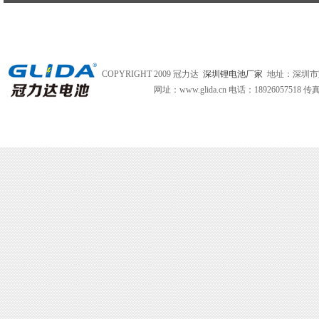
COPYRIGHT 2009 冠力达
深圳锂电池厂家
地址：深圳市
网址：www.glida.cn
电话：18926057518 