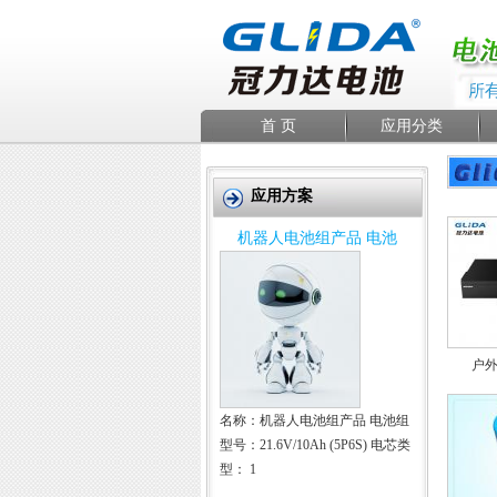
首 页
应用分类
应用方案
机器人电池组产品 电池
户
名称：机器人电池组产品 电池组
型号：21.6V/10Ah (5P6S) 电芯类
型： 1