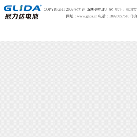
COPYRIGHT 2009 冠力达
深圳锂电池厂家
地址：深圳市
网址：www.glida.cn
电话：18926057518 