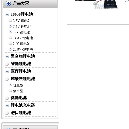
带
产品分类
18650锂电池
3.7V 锂电池
7.4V 锂电池
12V 锂电池
14.8V 锂电池
24V 锂电池
25.9V 锂电池
聚合物锂电池
智能锂电池
医疗锂电池
磷酸铁锂电池
容量型
倍率型
储能电池
锂电池充电器
进口锂电池