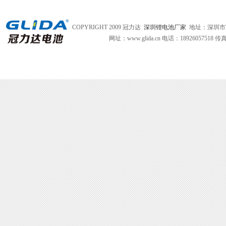
COPYRIGHT 2009 冠力达
深圳锂电池厂家
地址：深圳市
网址：www.glida.cn
电话：18926057518 