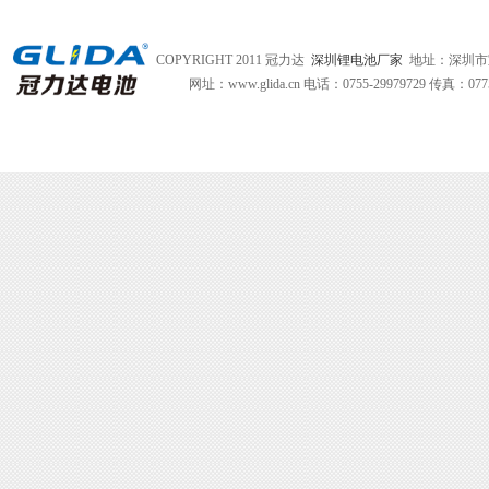
COPYRIGHT 2011 冠力达
深圳锂电池厂家
地址：深圳市
网址：www.glida.cn
电话：0755-29979729 传真：0775