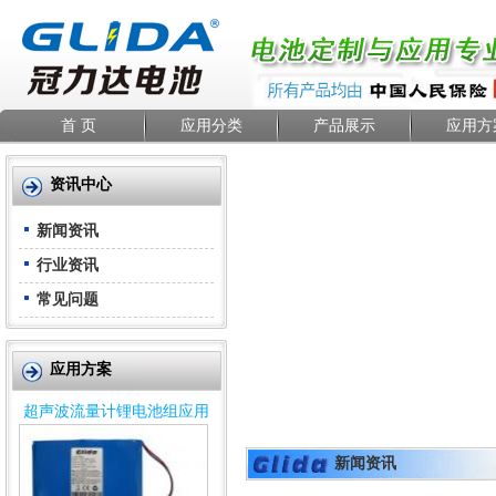
首 页
应用分类
产品展示
应用方
资讯中心
新闻资讯
行业资讯
常见问题
应用方案
超声波流量计锂电池组应用
新闻资讯