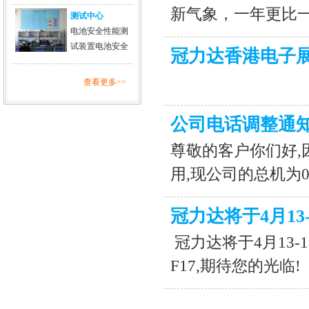
新气象，一年更比
测试中心
电池安全性能测
试装置电池安全
冠力达香港电子
查看更多>>
公司电话调整通
尊敬的客户你们好,因公
用,现公司的总机为07
冠力达将于4月13
冠力达将于4月13-
F17,期待您的光临!